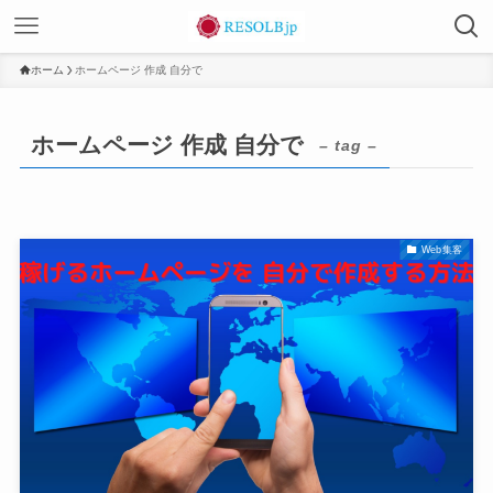
ホーム
ホームページ 作成 自分で
ホームページ 作成 自分で
– tag –
Web集客