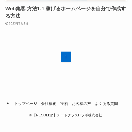
Web集客 方法1-1.稼げるホームページを自分で作成す
る方法
2023年1月2日
1
トップページ
会社概要
実績
お客様の声
よくある質問
©
【RESOLBjp】チートクラスITラボ株式会社.